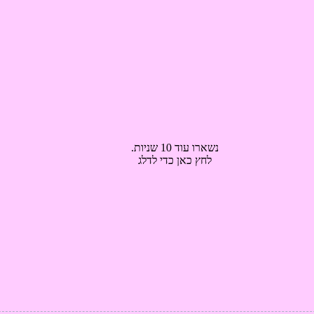
נשארו עוד 9 שניות.
לחץ כאן כדי לדלג