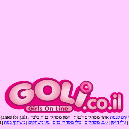
קים לבנות
אתר משחקים לבנות , המון משחקי בנות בלבד . goli games , games for girls
|
גולי הישן
|
250 משחקים
|
בולי משחקי בנים
|
גוגי משחקים
|
משחקי בנות
| 