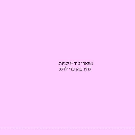
נשארו עוד 7 שניות.
לחץ כאן כדי לדלג