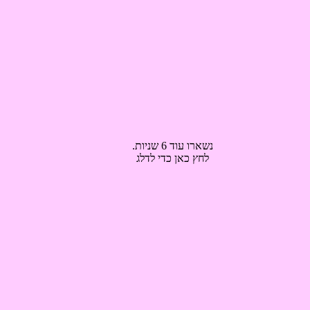
נשארו עוד 6 שניות.
לחץ כאן כדי לדלג