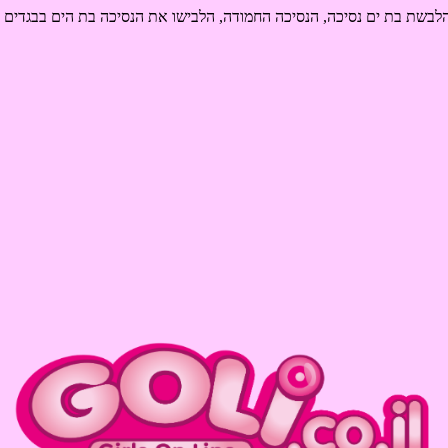
בשת בת ים נסיכה, הנסיכה החמודה, הלבישו את הנסיכה בת הים בבגדים מ