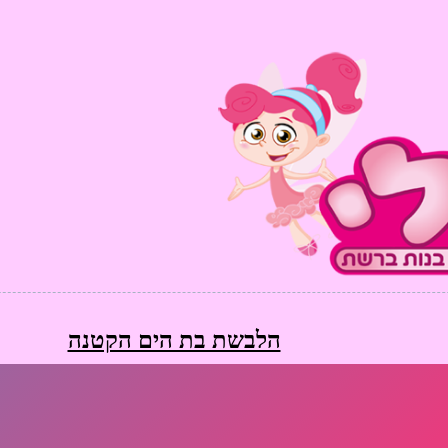
הלבשת בת הים הקטנה