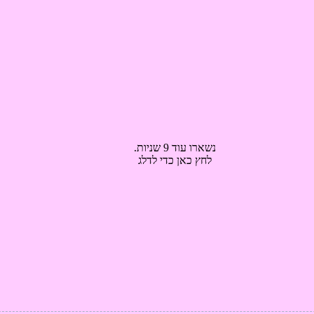
נשארו עוד 8 שניות.
לחץ כאן כדי לדלג