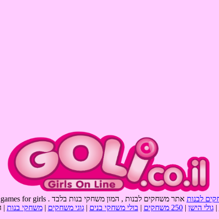
קים לבנות
אתר משחקים לבנות , המון משחקי בנות בלבד . goli games , games for girls
|
גולי הישן
|
250 משחקים
|
בולי משחקי בנים
|
גוגי משחקים
|
משחקי בנות
| 