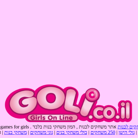
קים לבנות
אתר משחקים לבנות , המון משחקי בנות בלבד . goli games , games for girls
|
גולי הישן
|
250 משחקים
|
בולי משחקי בנים
|
גוגי משחקים
|
משחקי בנות
| 