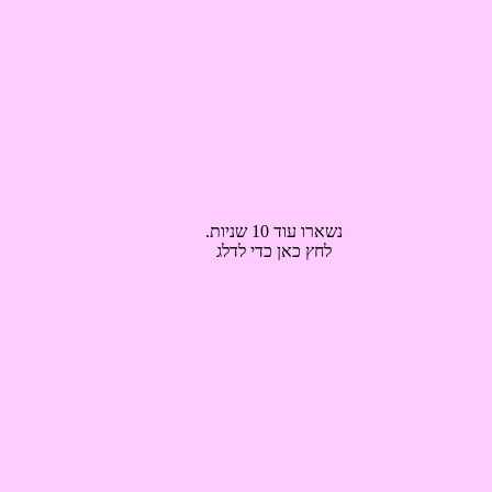
נשארו עוד 9 שניות.
לחץ כאן כדי לדלג