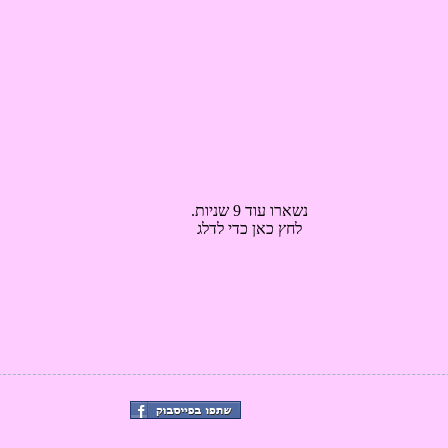
נשארו עוד 8 שניות.
לחץ כאן כדי לדלג