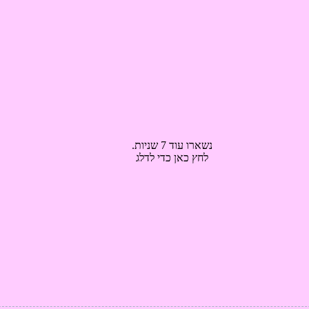
נשארו עוד 6 שניות.
לחץ כאן כדי לדלג