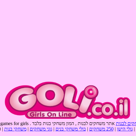
קים לבנות
אתר משחקים לבנות , המון משחקי בנות בלבד . goli games , games for girls
|
גולי הישן
|
250 משחקים
|
בולי משחקי בנים
|
גוגי משחקים
|
משחקי בנות
| 