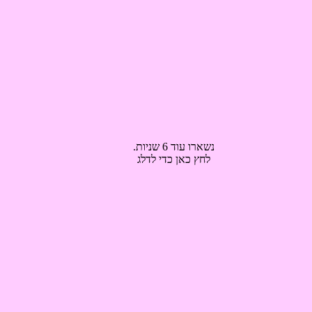
נשארו עוד 5 שניות.
לחץ כאן כדי לדלג