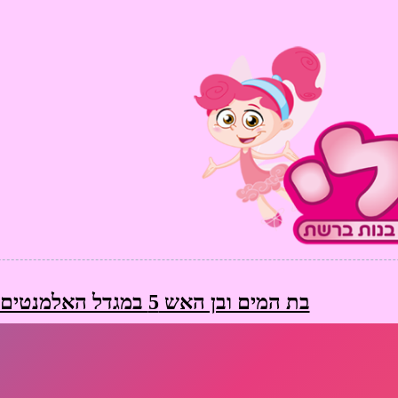
בת המים ובן האש 5 במגדל האלמנטים