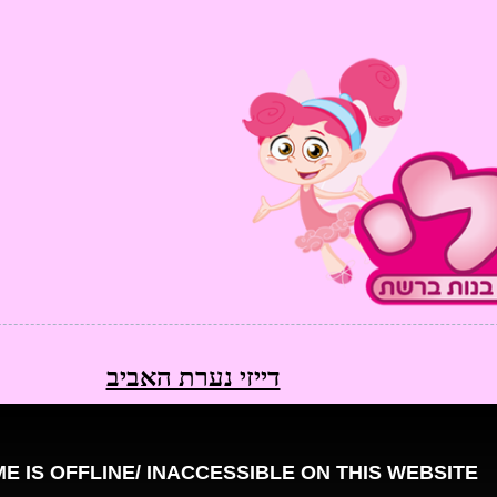
דייזי נערת האביב