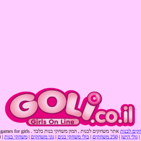
קים לבנות
אתר משחקים לבנות , המון משחקי בנות בלבד . goli games , games for girls
|
גולי הישן
|
250 משחקים
|
בולי משחקי בנים
|
גוגי משחקים
|
משחקי בנות
| 