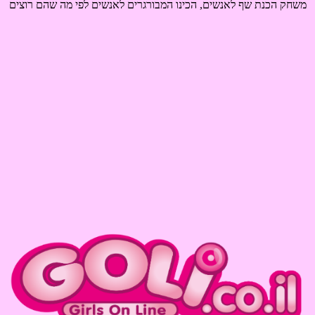
משחק הכנת שף לאנשים, הכינו המבורגרים לאנשים לפי מה שהם רוצים