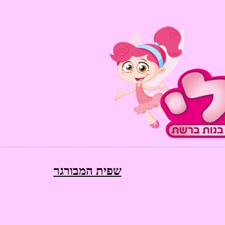
שפית המבורגר