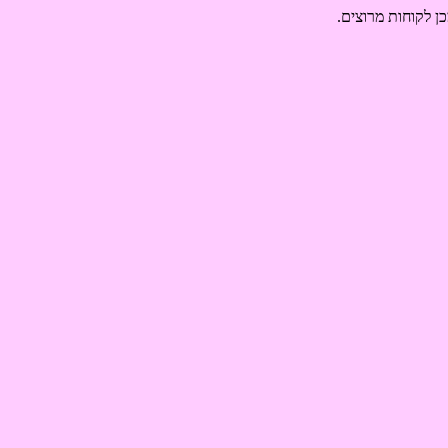
ן לקוחות מרוצים.