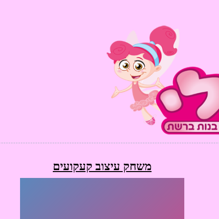
משחק עיצוב קעקועים