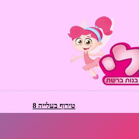
טירוף בעלייה 8