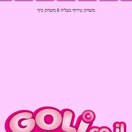
משחק טירוף בעליה 8 משחק כיף