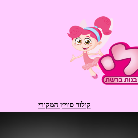
קולור סוויץ המקורי