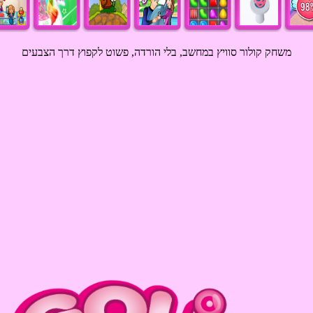
משחק קולור סוויץ במחשב, בלי הורדה, פשוט לקפוץ דרך הצבעים