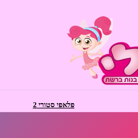
פלאפי סטורי 2