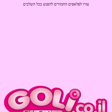
עזרו לפלאפים החמודים להפגש בכל השלבים