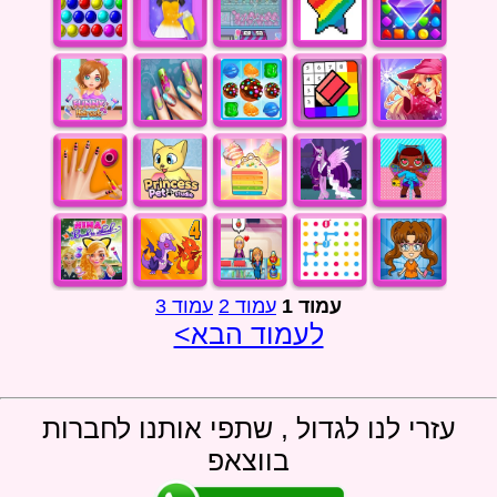
עמוד 1
עמוד 2
עמוד 3
לעמוד הבא>
עזרי לנו לגדול , שתפי אותנו לחברות
בווצאפ