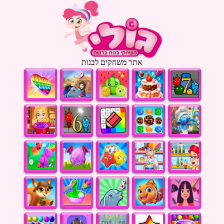
אתר משחקים לבנות